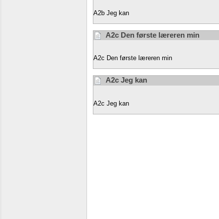
A2b Jeg kan
A2c Den første læreren min
A2c Den første læreren min
A2c Jeg kan
A2c Jeg kan