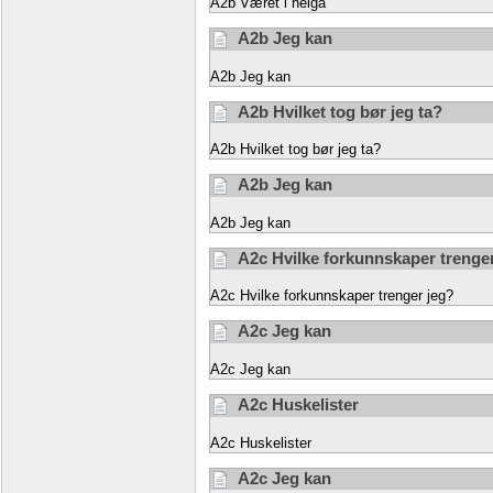
A2b Været i helga
A2b Jeg kan
A2b Jeg kan
A2b Hvilket tog bør jeg ta?
A2b Hvilket tog bør jeg ta?
A2b Jeg kan
A2b Jeg kan
A2c Hvilke forkunnskaper trenge
A2c Hvilke forkunnskaper trenger jeg?
A2c Jeg kan
A2c Jeg kan
A2c Huskelister
A2c Huskelister
A2c Jeg kan